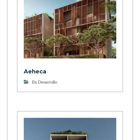
Aeheca
En Desarrollo