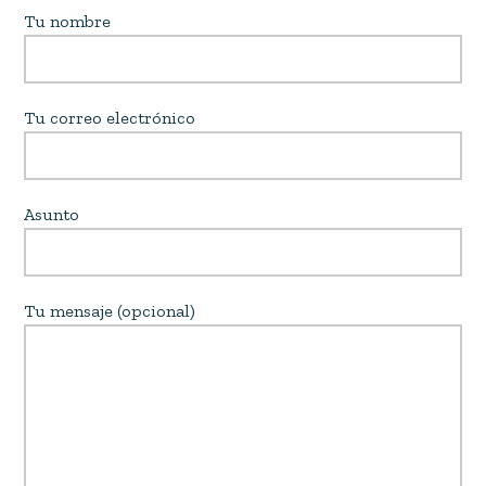
Tu nombre
Tu correo electrónico
Asunto
Tu mensaje (opcional)