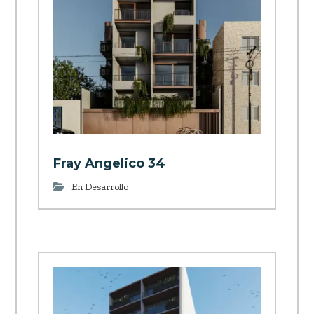
Fray Angelico 34
En Desarrollo