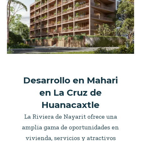
Desarrollo en Mahari
en La Cruz de
Huanacaxtle
La Riviera de Nayarit ofrece una
amplia gama de oportunidades en
vivienda, servicios y atractivos