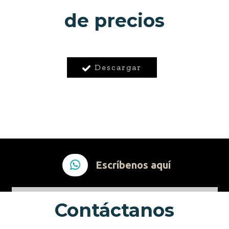
de precios
Descargar
Escríbenos aquí
Contáctanos