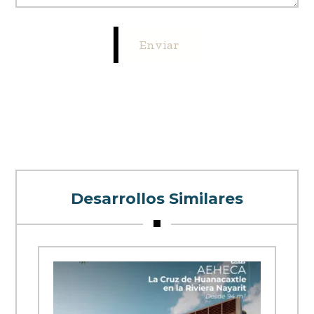
Enviar
Desarrollos Similares