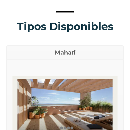
Tipos Disponibles
Mahari