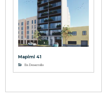
Mapimi 41
En Desarrollo