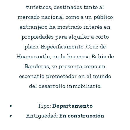
turísticos, destinados tanto al
mercado nacional como a un público
extranjero ha mostrado interés en
propiedades para alquiler a corto
plazo. Específicamente, Cruz de
Huanacaxtle, en la hermosa Bahía de
Banderas, se presenta como un
escenario prometedor en el mundo
del desarrollo inmobiliario.
Tipo:
Departamento
Antigüedad:
En construcción