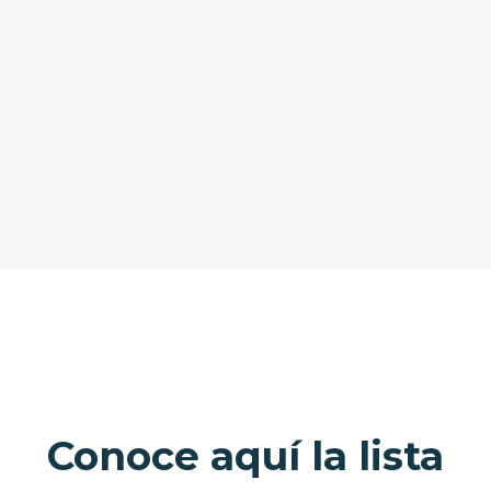
Conoce aquí la lista