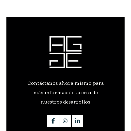
Contáctanos ahora mismo para
más información acerca de
nuestros desarrollos