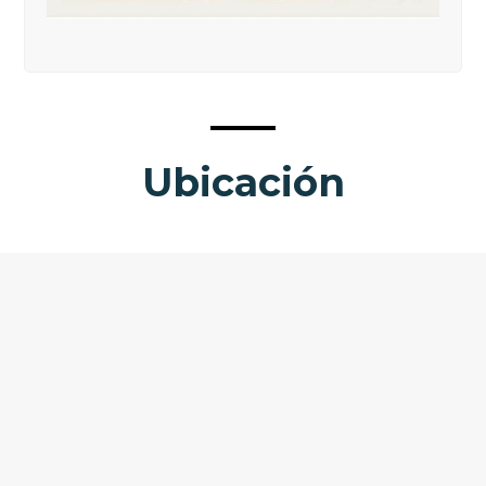
Ubicación