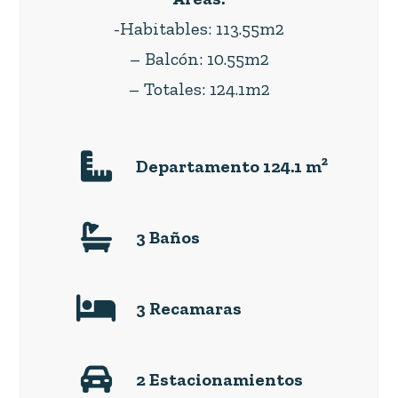
-Habitables: 113.55m2
– Balcón: 10.55m2
– Totales: 124.1m2
Departamento 124.1 m²
3 Baños
3 Recamaras
2 Estacionamientos