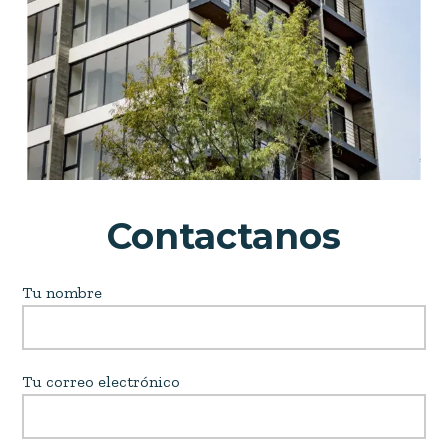
Contactanos
Tu nombre
Tu correo electrónico