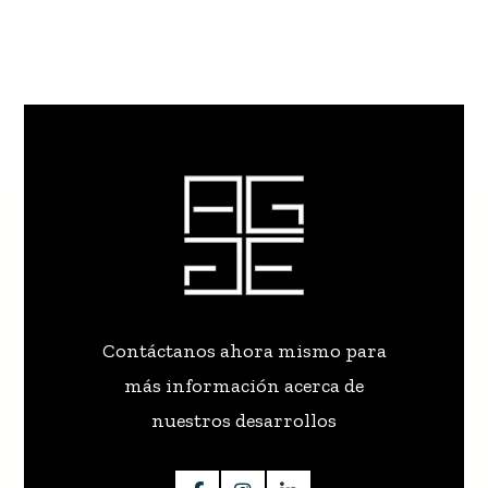
Contáctanos ahora mismo para
más información acerca de
nuestros desarrollos