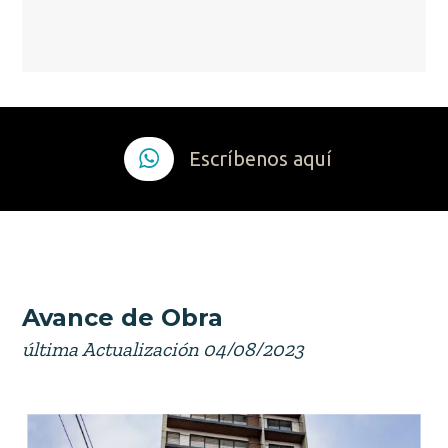
Escríbenos aquí
Avance de Obra
última Actualización 04/08/2023