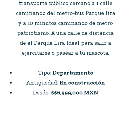
transporte público cercano a 1 calle
caminando del metro-bus Parque lira
y a 10 minutos caminando de metro
patriotismo. A una calle de distancia
de el Parque Lira Ideal para salir a
ejercitarse o pasear a tu mascota.
Tipo:
Departamento
Antigüedad:
En construcción
Desde:
$$6,999,000 MXN