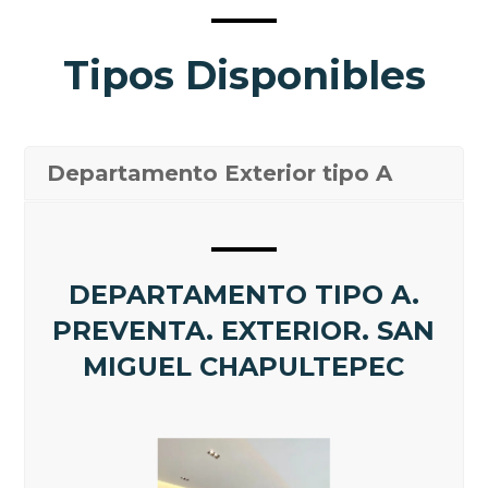
Tipos Disponibles
Departamento Exterior tipo A
DEPARTAMENTO TIPO A.
PREVENTA. EXTERIOR. SAN
MIGUEL CHAPULTEPEC