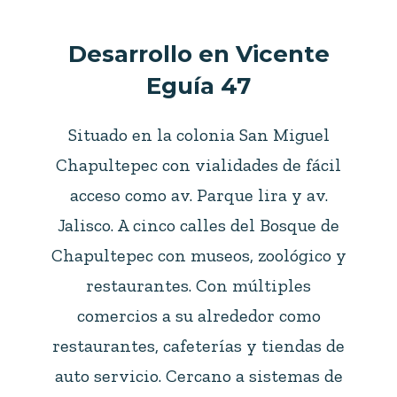
Desarrollo en Vicente
Eguía 47
Situado en la colonia San Miguel
Chapultepec con vialidades de fácil
acceso como av. Parque lira y av.
Jalisco. A cinco calles del Bosque de
Chapultepec con museos, zoológico y
restaurantes. Con múltiples
comercios a su alrededor como
restaurantes, cafeterías y tiendas de
auto servicio. Cercano a sistemas de