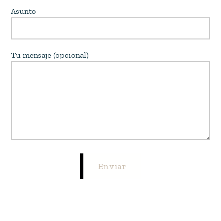
Asunto
Tu mensaje (opcional)
Enviar