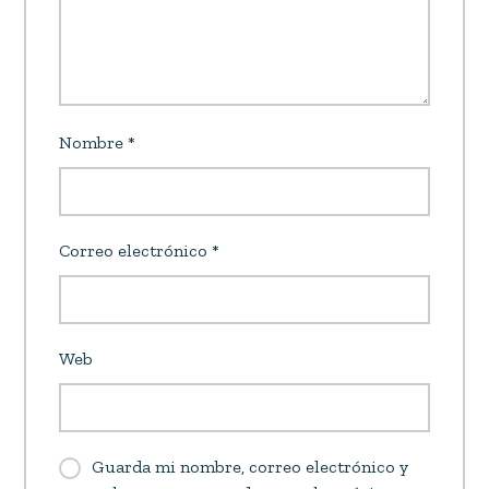
Nombre
*
Correo electrónico
*
Web
Guarda mi nombre, correo electrónico y