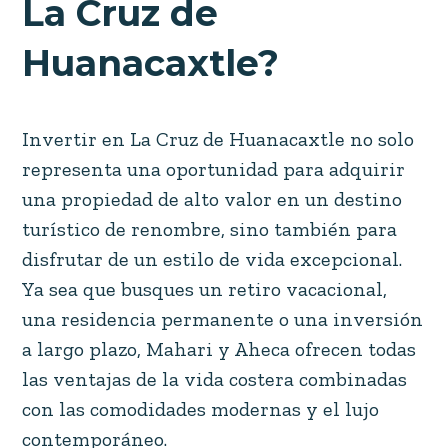
La Cruz de
Huanacaxtle?
Invertir en La Cruz de Huanacaxtle no solo
representa una oportunidad para adquirir
una propiedad de alto valor en un destino
turístico de renombre, sino también para
disfrutar de un estilo de vida excepcional.
Ya sea que busques un retiro vacacional,
una residencia permanente o una inversión
a largo plazo, Mahari y Aheca ofrecen todas
las ventajas de la vida costera combinadas
con las comodidades modernas y el lujo
contemporáneo.