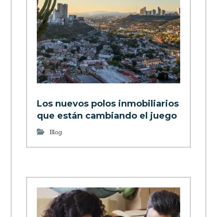
Los nuevos polos inmobiliarios
que están cambiando el juego
Blog