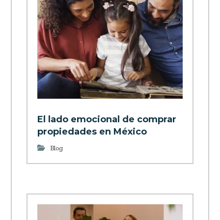
El lado emocional de comprar
propiedades en México
Blog