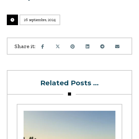
26 septiembre, 2024
Related Posts ...