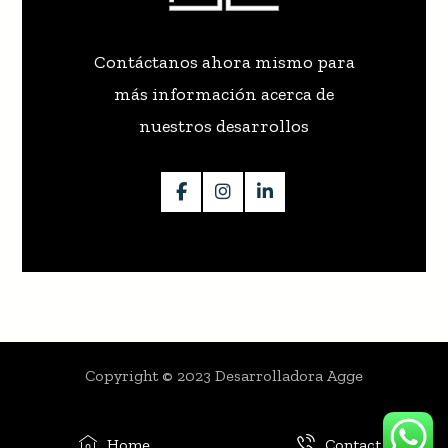
Contáctanos ahora mismo para
más información acerca de
nuestros desarrollos
Copyright © 2023 Desarrolladora Agge
Home
Contact