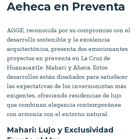
Aeheca en Preventa
AGGE, reconocida por su compromiso con el
desarrollo sostenible y la excelencia
arquitectónica, presenta dos emocionantes
proyectos en preventa en La Cruz de
Huanacaxtle: Mahari y Aheca. Estos
desarrollos están diseñados para satisfacer
las expectativas de los inversionistas más
exigentes, ofreciendo residencias de lujo
que combinan elegancia contemporánea
con armonía con el entorno natural.
Mahari: Lujo y Exclusividad