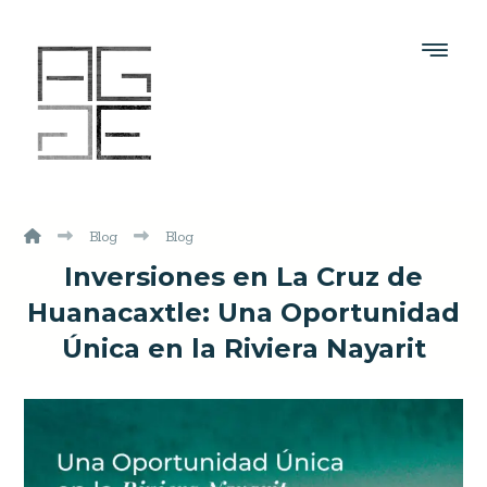
Blog
Blog
Inversiones en La Cruz de
Huanacaxtle: Una Oportunidad
Única en la Riviera Nayarit