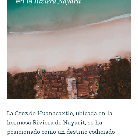
La Cruz de Huanacaxtle, ubicada en la
hermosa Riviera de Nayarit, se ha
posicionado como un destino codiciado