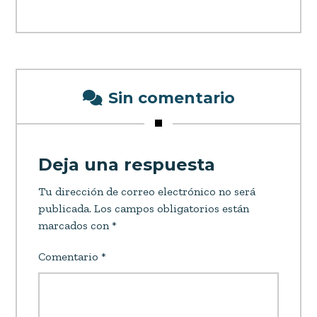
Sin comentario
Deja una respuesta
Tu dirección de correo electrónico no será
publicada.
Los campos obligatorios están
marcados con
*
Comentario
*