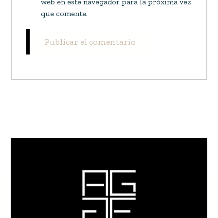
web en este navegador para la próxima vez
que comente.
Publicar el comentario