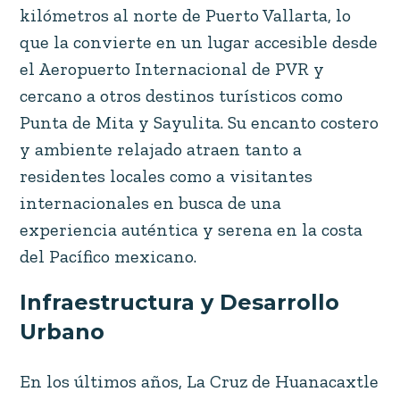
kilómetros al norte de Puerto Vallarta, lo
que la convierte en un lugar accesible desde
el Aeropuerto Internacional de PVR y
cercano a otros destinos turísticos como
Punta de Mita y Sayulita. Su encanto costero
y ambiente relajado atraen tanto a
residentes locales como a visitantes
internacionales en busca de una
experiencia auténtica y serena en la costa
del Pacífico mexicano.
Infraestructura y Desarrollo
Urbano
En los últimos años, La Cruz de Huanacaxtle