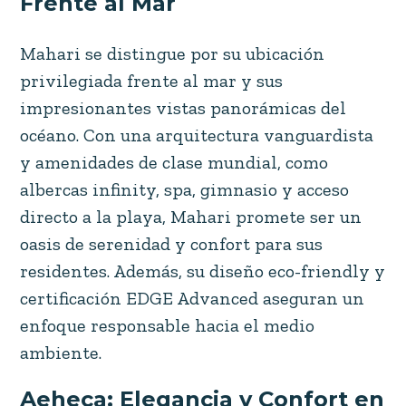
Frente al Mar
Mahari se distingue por su ubicación
privilegiada frente al mar y sus
impresionantes vistas panorámicas del
océano. Con una arquitectura vanguardista
y amenidades de clase mundial, como
albercas infinity, spa, gimnasio y acceso
directo a la playa, Mahari promete ser un
oasis de serenidad y confort para sus
residentes. Además, su diseño eco-friendly y
certificación EDGE Advanced aseguran un
enfoque responsable hacia el medio
ambiente.
Aeheca: Elegancia y Confort en