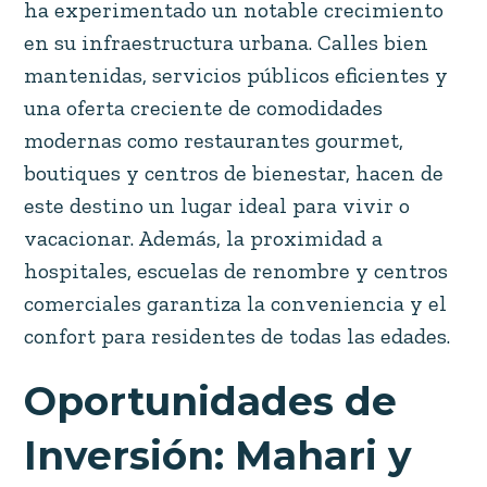
ha experimentado un notable crecimiento
en su infraestructura urbana. Calles bien
mantenidas, servicios públicos eficientes y
una oferta creciente de comodidades
modernas como restaurantes gourmet,
boutiques y centros de bienestar, hacen de
este destino un lugar ideal para vivir o
vacacionar. Además, la proximidad a
hospitales, escuelas de renombre y centros
comerciales garantiza la conveniencia y el
confort para residentes de todas las edades.
Oportunidades de
Inversión: Mahari y