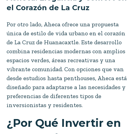
el Corazón de La Cruz
Por otro lado, Aheca ofrece una propuesta
única de estilo de vida urbano en el corazón
de La Cruz de Huanacaxtle. Este desarrollo
combina residencias modernas con amplios
espacios verdes, áreas recreativas y una
vibrante comunidad. Con opciones que van
desde estudios hasta penthouses, Aheca está
diseñado para adaptarse a las necesidades y
preferencias de diferentes tipos de
inversionistas y residentes.
¿Por Qué Invertir en