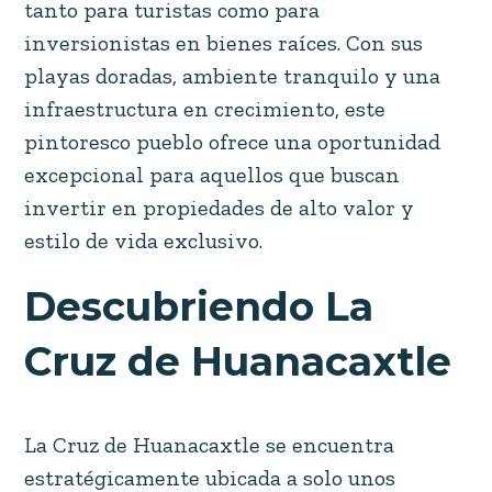
tanto para turistas como para
inversionistas en bienes raíces. Con sus
playas doradas, ambiente tranquilo y una
infraestructura en crecimiento, este
pintoresco pueblo ofrece una oportunidad
excepcional para aquellos que buscan
invertir en propiedades de alto valor y
estilo de vida exclusivo.
Descubriendo La
Cruz de Huanacaxtle
La Cruz de Huanacaxtle se encuentra
estratégicamente ubicada a solo unos