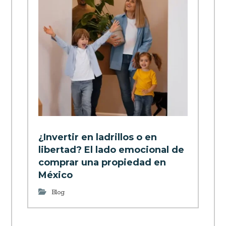
¿Invertir en ladrillos o en
libertad? El lado emocional de
comprar una propiedad en
México
Blog