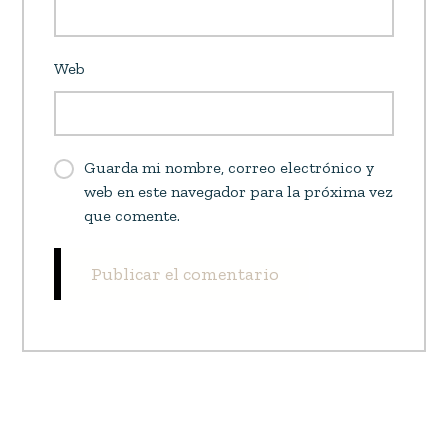
Web
Guarda mi nombre, correo electrónico y
web en este navegador para la próxima vez
que comente.
Publicar el comentario