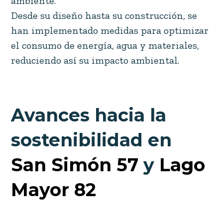
ambiente.
Desde su diseño hasta su construcción, se
han implementado medidas para optimizar
el consumo de energía, agua y materiales,
reduciendo así su impacto ambiental.
Avances hacia la
sostenibilidad en
San Simón 57
y
Lago
Mayor 82