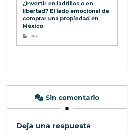
¿Invertir en ladrillos o en
libertad? El lado emocional de
comprar una propiedad en
México
Blog
Sin comentario
Deja una respuesta