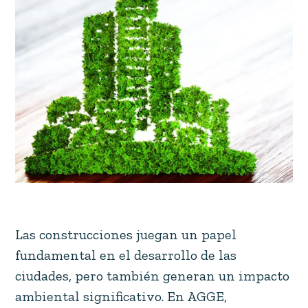
Las construcciones juegan un papel
fundamental en el desarrollo de las
ciudades, pero también generan un impacto
ambiental significativo. En AGGE,