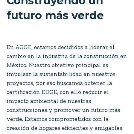
Construyendo un
futuro más verde
En AGGE, estamos decididos a liderar el
cambio en la industria de la construcción en
México. Nuestro objetivo principal es
impulsar la sustentabilidad en nuestros
proyectos, por eso buscamos obtener la
certificación EDGE, con ello reducir el
impacto ambiental de nuestras
construcciones y promover un futuro más
verde. Estamos comprometidos con la
creación de hogares eficientes y amigables