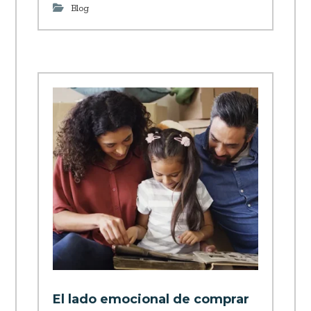
Blog
El lado emocional de comprar