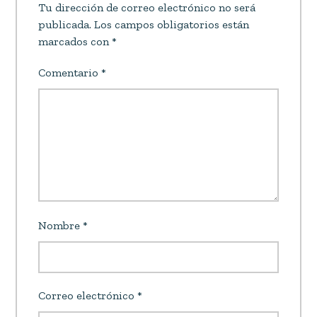
Tu dirección de correo electrónico no será
publicada.
Los campos obligatorios están
marcados con
*
Comentario
*
Nombre
*
Correo electrónico
*