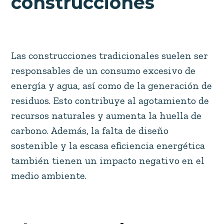
construcciones
Las construcciones tradicionales suelen ser
responsables de un consumo excesivo de
energía y agua, así como de la generación de
residuos. Esto contribuye al agotamiento de
recursos naturales y aumenta la huella de
carbono. Además, la falta de diseño
sostenible y la escasa eficiencia energética
también tienen un impacto negativo en el
medio ambiente.