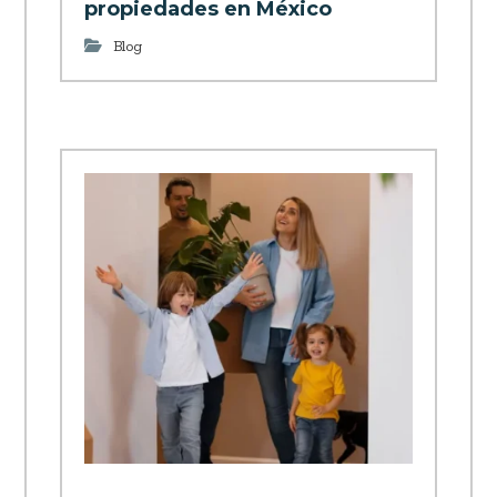
propiedades en México
Blog