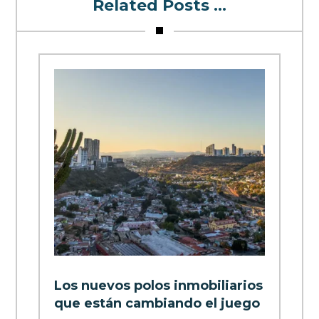
Related Posts ...
Los nuevos polos inmobiliarios
que están cambiando el juego