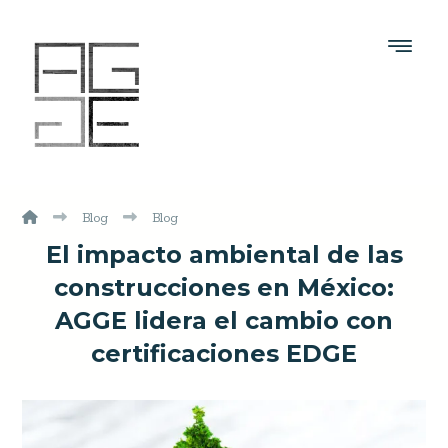
Blog
Blog
El impacto ambiental de las
construcciones en México:
AGGE lidera el cambio con
certificaciones EDGE