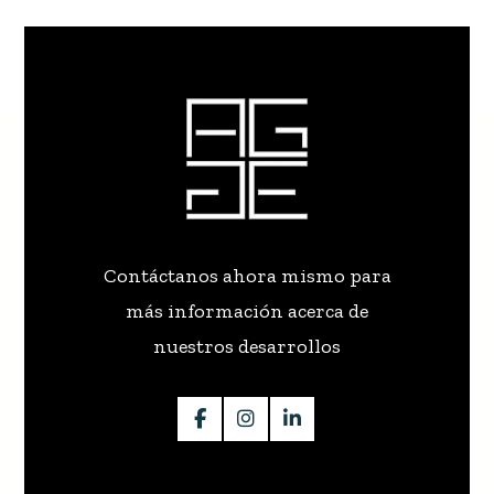
Contáctanos ahora mismo para
más información acerca de
nuestros desarrollos