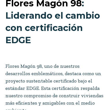
Flores Magón 98
:
Liderando el cambio
con certificación
EDGE
Flores Magón 98, uno de nuestros
desarrollos emblemáticos, destaca como un
proyecto sustentable certificado bajo el
estándar EDGE. Esta certificación respalda
nuestro compromiso de construir viviendas
más eficientes y amigables con el medio