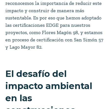
reconocemos la importancia de reducir este
impacto y construir de manera más
sustentable. Es por eso que hemos adoptado
las certificaciones EDGE para nuestros
proyectos, como Flores Magón 98, y estamos
en proceso de certificación con San Simón 57
y Lago Mayor 82.
El desafío del
impacto ambiental
en las