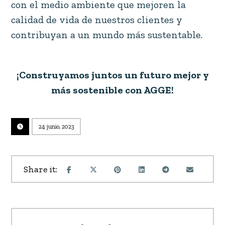
con el medio ambiente que mejoren la
calidad de vida de nuestros clientes y
contribuyan a un mundo más sustentable.
¡Construyamos juntos un futuro mejor y
más sostenible con AGGE!
24 junio, 2023