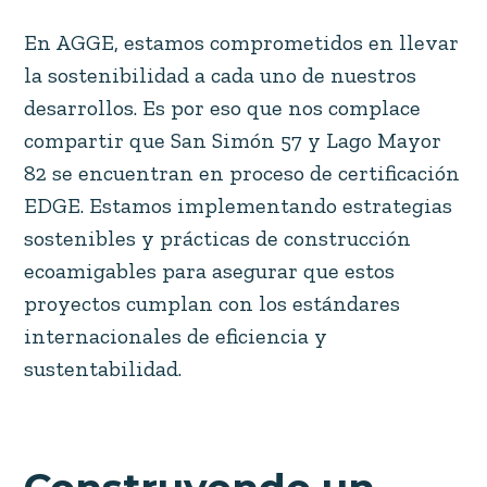
En AGGE, estamos comprometidos en llevar
la sostenibilidad a cada uno de nuestros
desarrollos. Es por eso que nos complace
compartir que San Simón 57 y Lago Mayor
82 se encuentran en proceso de certificación
EDGE. Estamos implementando estrategias
sostenibles y prácticas de construcción
ecoamigables para asegurar que estos
proyectos cumplan con los estándares
internacionales de eficiencia y
sustentabilidad.