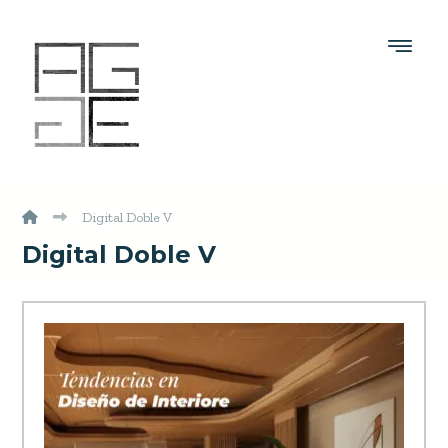
Digital Doble V
Digital Doble V